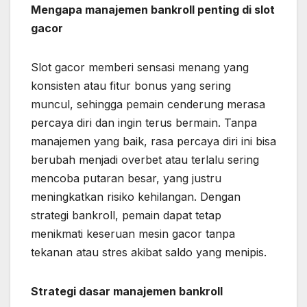
Mengapa manajemen bankroll penting di slot
gacor
Slot gacor memberi sensasi menang yang
konsisten atau fitur bonus yang sering
muncul, sehingga pemain cenderung merasa
percaya diri dan ingin terus bermain. Tanpa
manajemen yang baik, rasa percaya diri ini bisa
berubah menjadi overbet atau terlalu sering
mencoba putaran besar, yang justru
meningkatkan risiko kehilangan. Dengan
strategi bankroll, pemain dapat tetap
menikmati keseruan mesin gacor tanpa
tekanan atau stres akibat saldo yang menipis.
Strategi dasar manajemen bankroll