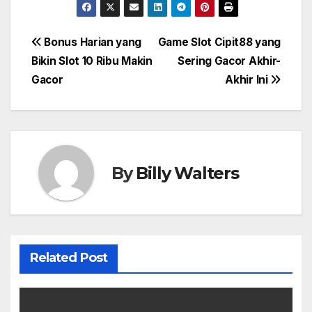
Post
Bonus Harian yang
Game Slot Cipit88 yang
Bikin Slot 10 Ribu Makin
Sering Gacor Akhir-
navigation
Gacor
Akhir Ini
By
Billy Walters
Related Post