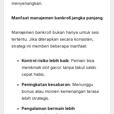
menyenangkan.
Manfaat manajemen bankroll jangka panjang
Manajemen bankroll bukan hanya untuk sesi
tertentu. Jika diterapkan secara konsisten,
strategi ini memberi beberapa manfaat:
Kontrol risiko lebih baik:
Pemain bisa
menikmati slot gacor tanpa takut saldo
cepat habis.
Peningkatan kesabaran:
Menunggu
bonus atau momen kemenangan terasa
lebih strategis.
Pengalaman bermain lebih