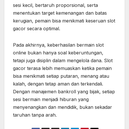
sesi kecil, bertaruh proporsional, serta
menentukan target kemenangan dan batas
kerugian, pemain bisa menikmati keseruan slot
gacor secara optimal.
Pada akhirnya, keberhasilan bermain slot
online bukan hanya soal keberuntungan,
tetapi juga disiplin dalam mengelola dana. Slot
gacor terasa lebih memuaskan ketika pemain
bisa menikmati setiap putaran, menang atau
kalah, dengan tetap aman dan terkendali.
Dengan manajemen bankroll yang bijak, setiap
sesi bermain menjadi hiburan yang
menyenangkan dan mendidik, bukan sekadar
taruhan tanpa arah.