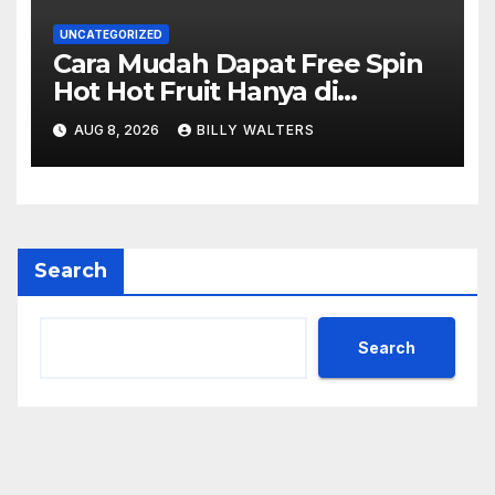
UNCATEGORIZED
Cara Mudah Dapat Free Spin
Hot Hot Fruit Hanya di
Dewitogel
AUG 8, 2026
BILLY WALTERS
Search
Search