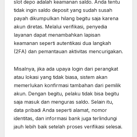
slot depo adalah keamanan saldo. Anda tentu
tidak ingin saldo deposit yang sudah susah
payah dikumpulkan hilang begitu saja karena
akun diretas. Melalui verifikasi, penyedia
layanan dapat menambahkan lapisan
keamanan seperti autentikasi dua langkah
(2FA) dan pemantauan aktivitas mencurigakan.
Misalnya, jika ada upaya login dari perangkat
atau lokasi yang tidak biasa, sistem akan
memerlukan konfirmasi tambahan dari pemilik
akun. Dengan begitu, pelaku tidak bisa begitu
saja masuk dan menguras saldo. Selain itu,
data pribadi Anda seperti alamat, nomor
identitas, dan informasi bank juga terlindungi
jauh lebih baik setelah proses verifikasi selesai.