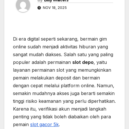
By
Billy Walters
NOV 18, 2025
Di era digital seperti sekarang, bermain gim
online sudah menjadi aktivitas hiburan yang
sangat mudah diakses. Salah satu yang paling
populer adalah permainan
slot depo
, yaitu
layanan permainan slot yang memungkinkan
pemain melakukan deposit dan bermain
dengan cepat melalui platform online. Namun,
semakin mudahnya akses juga berarti semakin
tinggi risiko keamanan yang perlu diperhatikan.
Karena itu, verifikasi akun menjadi langkah
penting yang tidak boleh diabaikan oleh para
pemain
slot gacor 5k
.