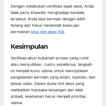
Dengan melakukan verifikasi sejak awal, Anda
tidak perlu khawatir menghadapi kendala
tersebut. Anda bisa bermain dengan lebih
tenang dan fokus menikmati keseruan
permainan
situs slot depo 10k
.
Kesimpulan
Verifikasi akun bukanlah proses yang rumit
atau menyulitkan. Justru sebaliknya, langkah
ini menjadi kunci utama untuk menciptakan
pengalaman bermain yang aman, nyaman, dan
bebas risiko. Dalam dunia slot depo yang
melibatkan transaksi keuangan dan data
pribadi, keamanan harus menjadi prioritas
utama.