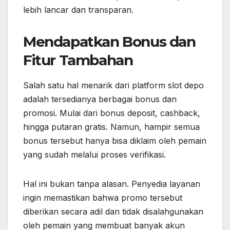
lebih lancar dan transparan.
Mendapatkan Bonus dan
Fitur Tambahan
Salah satu hal menarik dari platform slot depo
adalah tersedianya berbagai bonus dan
promosi. Mulai dari bonus deposit, cashback,
hingga putaran gratis. Namun, hampir semua
bonus tersebut hanya bisa diklaim oleh pemain
yang sudah melalui proses verifikasi.
Hal ini bukan tanpa alasan. Penyedia layanan
ingin memastikan bahwa promo tersebut
diberikan secara adil dan tidak disalahgunakan
oleh pemain yang membuat banyak akun