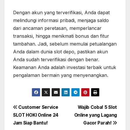
Dengan akun yang terverifikasi, Anda dapat
melindungi informasi pribadi, menjaga saldo
dari ancaman peretasan, memperlancar
transaksi, hingga menikmati bonus dan fitur
tambahan. Jadi, sebelum memulai petualangan
Anda dalam dunia slot depo, pastikan akun
Anda sudah terverifikasi dengan benar.
Keamanan Anda adalah investasi terbaik untuk
pengalaman bermain yang menyenangkan.
Post
Customer Service
Wajib Coba! 5 Slot
SLOT HOKI Online 24
Online yang Lagang
navigation
Jam Siap Bantu!
Gacor Parah!