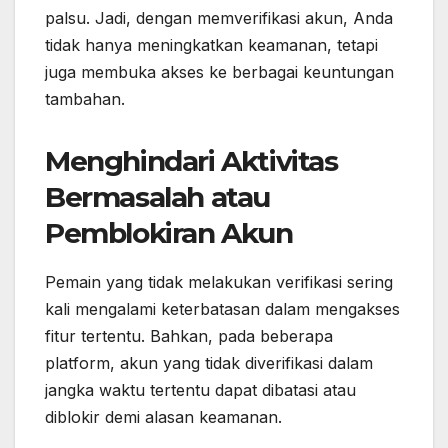
palsu. Jadi, dengan memverifikasi akun, Anda
tidak hanya meningkatkan keamanan, tetapi
juga membuka akses ke berbagai keuntungan
tambahan.
Menghindari Aktivitas
Bermasalah atau
Pemblokiran Akun
Pemain yang tidak melakukan verifikasi sering
kali mengalami keterbatasan dalam mengakses
fitur tertentu. Bahkan, pada beberapa
platform, akun yang tidak diverifikasi dalam
jangka waktu tertentu dapat dibatasi atau
diblokir demi alasan keamanan.