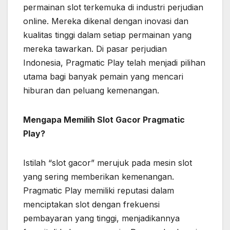
permainan slot terkemuka di industri perjudian
online. Mereka dikenal dengan inovasi dan
kualitas tinggi dalam setiap permainan yang
mereka tawarkan. Di pasar perjudian
Indonesia, Pragmatic Play telah menjadi pilihan
utama bagi banyak pemain yang mencari
hiburan dan peluang kemenangan.
Mengapa Memilih Slot Gacor Pragmatic
Play?
Istilah “slot gacor” merujuk pada mesin slot
yang sering memberikan kemenangan.
Pragmatic Play memiliki reputasi dalam
menciptakan slot dengan frekuensi
pembayaran yang tinggi, menjadikannya