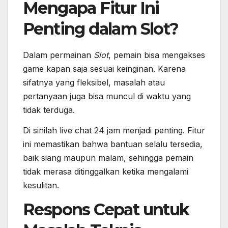
Mengapa Fitur Ini
Penting dalam Slot?
Dalam permainan
Slot
, pemain bisa mengakses
game kapan saja sesuai keinginan. Karena
sifatnya yang fleksibel, masalah atau
pertanyaan juga bisa muncul di waktu yang
tidak terduga.
Di sinilah live chat 24 jam menjadi penting. Fitur
ini memastikan bahwa bantuan selalu tersedia,
baik siang maupun malam, sehingga pemain
tidak merasa ditinggalkan ketika mengalami
kesulitan.
Respons Cepat untuk