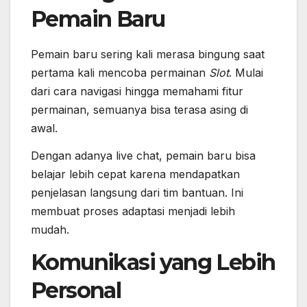
Pemain Baru
Pemain baru sering kali merasa bingung saat
pertama kali mencoba permainan
Slot
. Mulai
dari cara navigasi hingga memahami fitur
permainan, semuanya bisa terasa asing di
awal.
Dengan adanya live chat, pemain baru bisa
belajar lebih cepat karena mendapatkan
penjelasan langsung dari tim bantuan. Ini
membuat proses adaptasi menjadi lebih
mudah.
Komunikasi yang Lebih
Personal