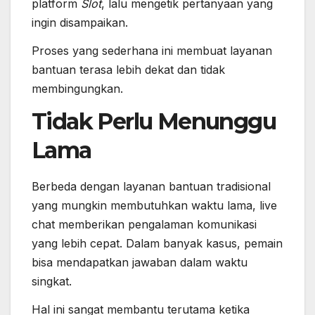
platform
Slot
, lalu mengetik pertanyaan yang
ingin disampaikan.
Proses yang sederhana ini membuat layanan
bantuan terasa lebih dekat dan tidak
membingungkan.
Tidak Perlu Menunggu
Lama
Berbeda dengan layanan bantuan tradisional
yang mungkin membutuhkan waktu lama, live
chat memberikan pengalaman komunikasi
yang lebih cepat. Dalam banyak kasus, pemain
bisa mendapatkan jawaban dalam waktu
singkat.
Hal ini sangat membantu terutama ketika