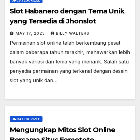
UNCATEGORIZED
Slot Habanero dengan Tema Unik
yang Tersedia di Jhonslot
MAY 17, 2025
BILLY WALTERS
Permainan slot online telah berkembang pesat
dalam beberapa tahun terakhir, menawarkan lebih
banyak variasi dan tema yang menarik. Salah satu
penyedia permainan yang terkenal dengan desain
slot yang unik dan…
UNCATEGORIZED
Mengungkap Mitos Slot Online
Bersama Situs Fomototo