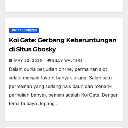
UNCATEGORIZED
Koi Gate: Gerbang Keberuntungan
di Situs Gbosky
MAY 22, 2025
BILLY WALTERS
Dalam dunia perjudian online, permainan slot
selalu menjadi favorit banyak orang. Salah satu
permainan yang sedang naik daun dan menarik
perhatian banyak pemain adalah Koi Gate. Dengan
tema budaya Jepang…